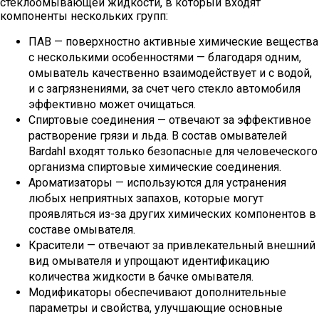
стеклоомывающей жидкости, в который входят
компоненты нескольких групп:
ПАВ — поверхностно активные химические вещества
с несколькими особенностями — благодаря одним,
омыватель качественно взаимодействует и с водой,
и с загрязнениями, за счет чего стекло автомобиля
эффективно может очищаться.
Спиртовые соединения — отвечают за эффективное
растворение грязи и льда. В состав омывателей
Bardahl входят только безопасные для человеческого
организма спиртовые химические соединения.
Ароматизаторы — используются для устранения
любых неприятных запахов, которые могут
проявляться из-за других химических компонентов в
составе омывателя.
Красители — отвечают за привлекательный внешний
вид омывателя и упрощают идентификацию
количества жидкости в бачке омывателя.
Модификаторы обеспечивают дополнительные
параметры и свойства, улучшающие основные