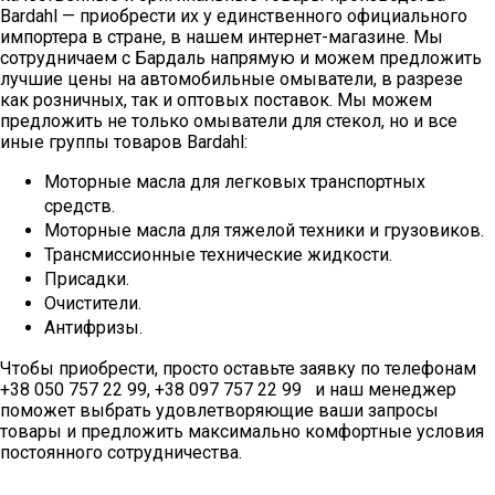
Bardahl — приобрести их у единственного официального
импортера в стране, в нашем интернет-магазине. Мы
сотрудничаем с Бардаль напрямую и можем предложить
лучшие цены на автомобильные омыватели, в разрезе
как розничных, так и оптовых поставок. Мы можем
предложить не только омыватели для стекол, но и все
иные группы товаров Bardahl:
Моторные масла для легковых транспортных
средств.
Моторные масла для тяжелой техники и грузовиков.
Трансмиссионные технические жидкости.
Присадки.
Очистители.
Антифризы.
Чтобы приобрести, просто оставьте заявку по телефонам
+38 050 757 22 99, +38 097 757 22 99 и наш менеджер
поможет выбрать удовлетворяющие ваши запросы
товары и предложить максимально комфортные условия
постоянного сотрудничества.