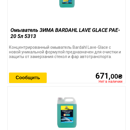
Омыватель ЗИМА BARDAHL LAVE GLACE PAE-
20 5л 5313
Концентрированный омыватель Bardahl Lave-Glace с
новой уникальной формулой предназначен для очистки и
защиты от замерзания стекол и фар автотранспорта.
671,
00₴
Сообщить
Нет в наличии