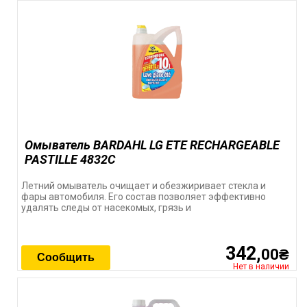
Омыватель BARDAHL LG ETE RECHARGEABLE
PASTILLE 4832С
Летний омыватель очищает и обезжиривает стекла и
фары автомобиля. Его состав позволяет эффективно
удалять следы от насекомых, грязь и
342,
00₴
Сообщить
Нет в наличии