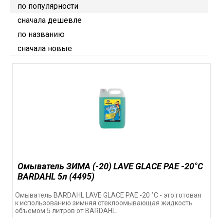
по популярности
сначала дешевле
по названию
сначала новые
Омыватель ЗИМА (-20) LAVE GLACE PAE -20°C
BARDAHL 5л (4495)
Омыватель BARDAHL LAVE GLACE PAE -20 °C - это готовая
к использованию зимняя стеклоомывающая жидкость
объемом 5 литров от BARDAHL.