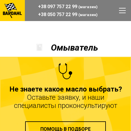
+38 097 757 22 99
(магазин)
+38 050 757 22 99
(магазин)
Омыватель
Не знаете какое масло выбрать?
Оставьте заявку, и наши
специалисты проконсультируют
ПОМОЩЬ В ПОДБОРЕ