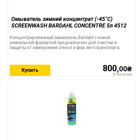
Омыватель зимний концентрат (-45°C)
SCREENWASH BARDAHL CONCENTRE 5л 4512
Концентрированный омыватель Bardahl с новой
уникальной формулой предназначен для очистки и
защиты от замерзания стекол и фар автотранспорта.
800,
00₴
Купить
В наличии