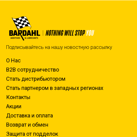
Подписывайтесь на нашу новостную рассылку
О Нас
B2B сотрудничество
Стать дистрибьютором
Стать партнером в западных регионах
Контакты
Акции
Доставка и оплата
Возврат и обмен
Защита от подделок