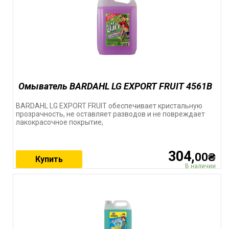
Омыватель BARDAHL LG EXPORT FRUIT 4561B
BARDAHL LG EXPORT FRUIT обеспечивает кристальную
прозрачность, не оставляет разводов и не повреждает
лакокрасочное покрытие,
304,
00₴
Купить
В наличии