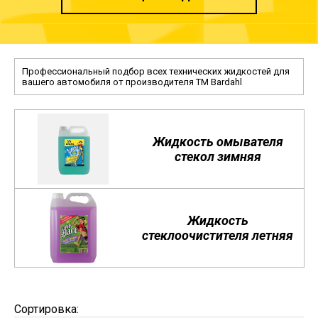
Профессиональный подбор всех технических жидкостей для
вашего автомобиля от производителя TM Bardahl
Жидкость омывателя
стекол зимняя
Жидкость
стеклоочистителя летняя
Сортировка: