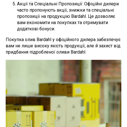
Акції та Спеціальні Пропозиції: Офіційні дилери
часто пропонують акції, знижки та спеціальні
пропозиції на продукцію Bardahl. Це дозволяє
вам економити на покупках та отримувати
додаткові бонуси.
Покупка олив Bardahl у офіційного дилера забезпечує
вам не лише високу якість продукції, але й захист від
придбання підробленої оливи Bardahl.