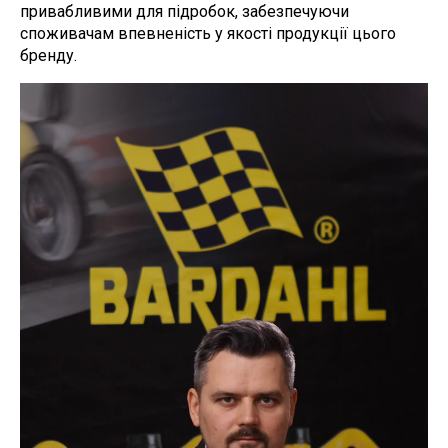
привабливими для підробок, забезпечуючи
споживачам впевненість у якості продукції цього
бренду.