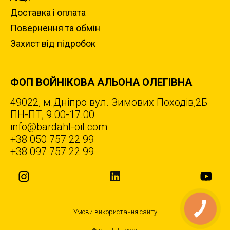
Доставка i оплата
Повернення та обмiн
Захист вiд пiдробок
ФОП ВОЙНІКОВА АЛЬОНА ОЛЕГІВНА
49022, м.Дніпро вул. Зимових Походiв,2Б
ПН-ПТ, 9.00-17.00
info@bardahl-oil.com
+38 050 757 22 99
+38 097 757 22 99
Умови використання сайту