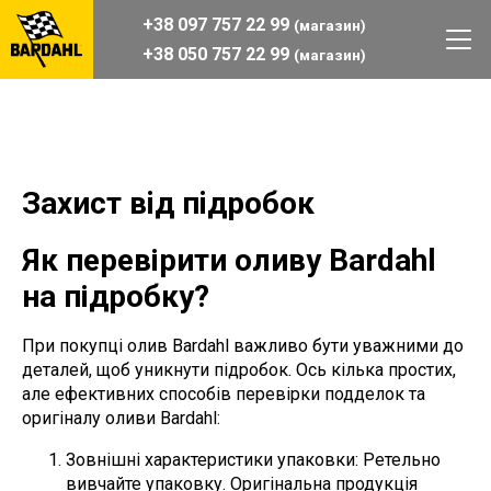
+38 097 757 22 99
(магазин)
+38 050 757 22 99
(магазин)
Захист вiд пiдробок
Як перевірити оливу Bardahl
на підробку?
При покупці олив Bardahl важливо бути уважними до
деталей, щоб уникнути підробок. Ось кілька простих,
але ефективних способів перевірки подделок та
оригіналу оливи Bardahl:
Зовнішні характеристики упаковки: Ретельно
вивчайте упаковку. Оригінальна продукція