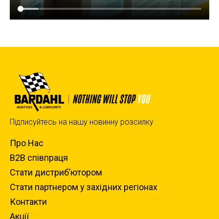
Підписуйтесь на нашу новинну розсилку
Про Нас
B2B співпраця
Стати дистриб’ютором
Стати партнером у західних регіонах
Контакти
Акції