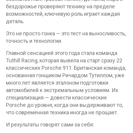
бездорожье проверяют технику на пределе
возможностей, ключевую роль играет каждая
деталь.
Это не просто гонка — это тест на выносливость,
точность и технологии.
Главной сенсацией этого года стала команда
Tuthill Racing, которая вывела на старт сразу 22
классических Porsche 911. Британская команда,
основанная гонщиком Ричардом Тутиллом, уже
много лет является эталоном подготовки
автомобилей к экстремальным условиям. Их
специализация — довести классические
Porsche до уровня, когда они выдерживают то,
что современная техника иногда не прощает.
И результаты говорят сами за себя: