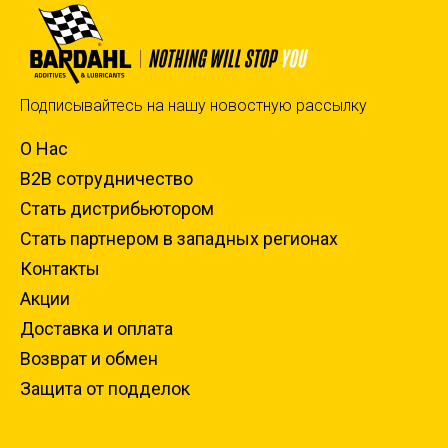
Подписывайтесь на нашу новостную рассылку
О Нас
B2B сотрудничество
Стать дистрибьютором
Стать партнером в западных регионах
Контакты
Акции
Доставка и оплата
Возврат и обмен
Защита от подделок