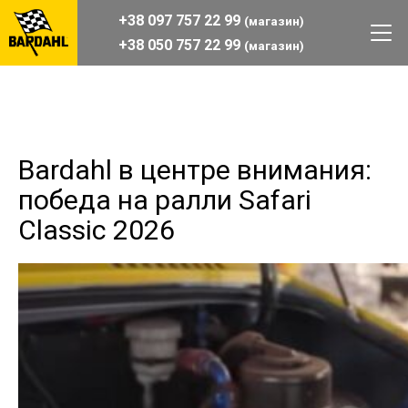
+38 097 757 22 99
(магазин)
+38 050 757 22 99
(магазин)
Bardahl в центре внимания:
победа на ралли Safari
Classic 2026