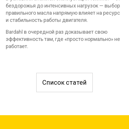
бездорожья до интенсивных нагрузок — выбор
правильного масла напрямую влияет на ресурс
и стабильность работы двигателя.
Bardahl в очередной раз доказывает свою
эффективность там, где «просто нормально» не
работает.
Список статей