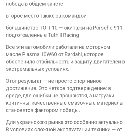
победа в общем зачете
второе место также за командой
большинство ТОП-10 — экипажи на Porsche 911,
подготовленные Tuthill Racing
Все эти автомобили работали на моторном
масле Plasma 10W60 от Bardahl, которое
обеспечило стабильность и защиту двигателей в
экстремальных условиях.
Этот результат — не просто спортивное
достижение. Это четкое подтверждение: в
среде, где ошибки не прощаются, а нагрузки
критичны, качественные смазочные материалы
становятся фактором победы.
Для украинского рынка это особенно актуально.
В условиях сложной эксплуатации техники — от