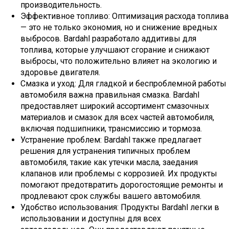
производительность.
Эффективное топливо: Оптимизация расхода топлива
— это не только экономия, но и снижение вредных
выбросов. Bardahl разработало аддитивы для
топлива, которые улучшают сгорание и снижают
выбросы, что положительно влияет на экологию и
здоровье двигателя.
Смазка и уход: Для гладкой и беспроблемной работы
автомобиля важна правильная смазка. Bardahl
предоставляет широкий ассортимент смазочных
материалов и смазок для всех частей автомобиля,
включая подшипники, трансмиссию и тормоза.
Устранение проблем: Bardahl также предлагает
решения для устранения типичных проблем
автомобиля, такие как утечки масла, заедания
клапанов или проблемы с коррозией. Их продукты
помогают предотвратить дорогостоящие ремонты и
продлевают срок службы вашего автомобиля.
Удобство использования: Продукты Bardahl легки в
использовании и доступны для всех