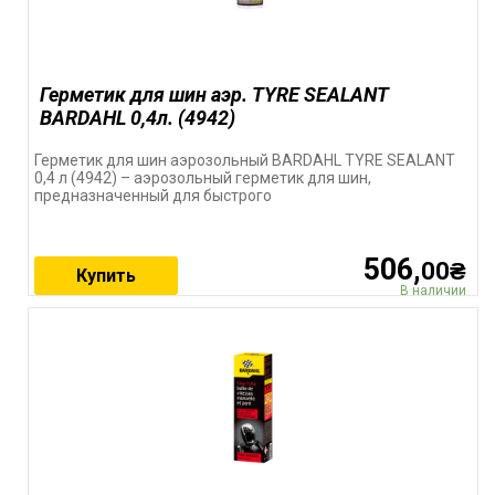
Герметик для шин аэр. TYRE SEALANT
BARDAHL 0,4л. (4942)
Герметик для шин аэрозольный BARDAHL TYRE SEALANT
0,4 л (4942) – аэрозольный герметик для шин,
предназначенный для быстрого
506,
00₴
Купить
В наличии