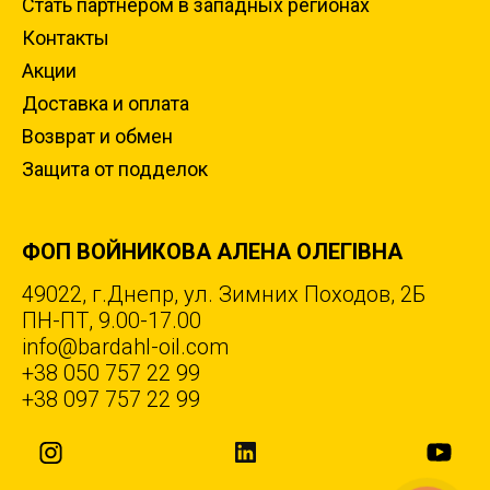
Стать партнером в западных регионах
Контакты
Акции
Доставка и оплата
Возврат и обмен
Защита от подделок
ФОП ВОЙНИКОВА АЛЕНА ОЛЕГІВНА
49022, г.Днепр, ул. Зимних Походов, 2Б
ПН-ПТ, 9.00-17.00
info@bardahl-oil.com
+38 050 757 22 99
+38 097 757 22 99