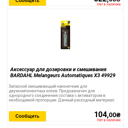
Сообщить
Нет в наличии
Аксессуар для дозировки и смешивания
BARDAHL Melangeurs Automatiques X3 49929
Запасной смешивающий наконечник для
двухкомпонентных клеев. Предназначен для
однородного соединения состава с активатором в
необходимой пропорции. Данный расходный материал
104,
00₴
Сообщить
Нет в наличии