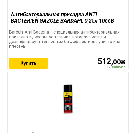
Антибактериальная присадка ANTI
BACTERIEN GAZOLE BARDAHL 0,25л 1066B
Bardahl Anti Bacteria – специальная антибактериальная
присадка в дизельное топливо, которая чистит и
дезинфицирует топливный бак, эффективно уничтожает
плесень,
512,
00₴
Купить
В наличии