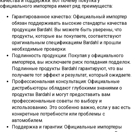
качества и поддержки. Вот почему покупка у
официального импортера имеет ряд преимуществ:
Гарантированное качество: Официальный импортер
обязан поддерживать высокие стандарты качества
продукции Bardahl. Вы можете быть уверены, что
продукты, которые вы покупаете, соответствуют
оригинальным спецификациям Bardahl и прошли
необходимые проверки.
Подлинность продукции: Покупая у официального
импортера, вы исключаете риск попадания подделок.
Подлинные продукты Bardahl гарантируют, что вы
получаете тот эффект и результат, который ожидаете.
Профессиональная консультация: Официальные
дистрибьюторы обладают глубокими знаниями о
продуктах Bardahl и могут предоставить вам
профессиональные советы по выбору и
использованию. Это особенно важно, если у вас есть
конкретные потребности или проблемы с
автомобилем.
Поддержка и гарантии: Официальные импортеры