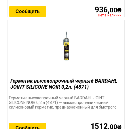
936,
00₴
Сообщить
Нет в наличии
Герметик высокопрочный черный BARDAHL
JOINT SILICONE NOIR 0,2л. (4871)
Герметик высокопрочный черный BARDAHL JOINT
SILICONE NOIR 0,2 л (4871) — высокопрочный черный
силиконовый герметик, предназначенный для быстрого
1512,
00₴
Сообщить