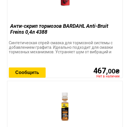
Анти-скрип тормозов BARDAHL Anti-Bruit
Freins 0,4л 4388
Синтетическая спрей-смазка для тормозной системы с
добавлением графита. Идеально подходит для смазки
тормозных механизмов. Устраняет шум от вибраций и
467,
00₴
Сообщить
Нет в наличии