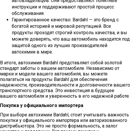
автовладельцев. Они предоставляют понятные
инструкции и поддерживают простой процесс
обслуживания.
Гарантированное качество: Bardahl — это бренд с
богатой историей и мировой репутацией. Все
продукты проходят строгий контроль качества, и вы
можете доверять, что ваш автомобиль находится под
защитой одного из лучших производителей
автохимии в мире.
В итоге, автохимия Bardahl представляет собой золотой
стандарт заботы о вашем автомобиле. Независимо от
марки и модели вашего автомобиля, вы можете
полагаться на продукты Bardahl для обеспечения
надежности, производительности и долговечности вашего
транспортного средства. Это инвестиция в будущее
вашего автомобиля и уверенность в его надежной работе.
Покупка у официального импортера
При выборе автохимии Bardahl, стоит учитывать важность
покупки у официального импортера или авторизованного
дистрибьютора. Это не просто формальность, а залог