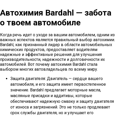
Автохимия Bardahl — забота
о твоем автомобиле
Когда речь идет о уходе за вашим автомобилем, одним из
важных аспектов является правильный выбор автохимии.
Bardahl, как признанный лидер в области автомобильных
химических продуктов, предоставляет водителям
надежные и эффективные решения для улучшения
производительности, надежности и долговечности их
автомобилей. Вот почему автохимия Bardahl стала
выбором многих автовладельцев по всему миру.
Защита двигателя: Двигатель — сердце вашего
автомобиля, и его защита имеет первостепенное
значение. Bardahl предлагает моторные масла,
масляные присадки и аддитивы, которые
обеспечивают надежную смазку и защиту двигателя
от износа и загрязнений. Это не только продлевает
срок службы двигателя, но и улучшает его