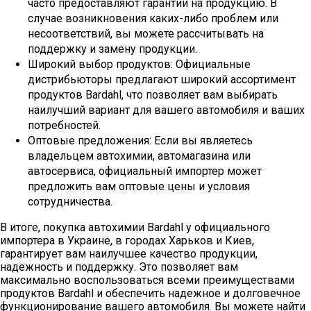
часто предоставляют гарантии на продукцию. В
случае возникновения каких-либо проблем или
несоответствий, вы можете рассчитывать на
поддержку и замену продукции.
Широкий выбор продуктов: Официальные
дистрибьюторы предлагают широкий ассортимент
продуктов Bardahl, что позволяет вам выбирать
наилучший вариант для вашего автомобиля и ваших
потребностей.
Оптовые предложения: Если вы являетесь
владельцем автохимии, автомагазина или
автосервиса, официальный импортер может
предложить вам оптовые цены и условия
сотрудничества.
В итоге, покупка автохимии Bardahl у официального
импортера в Украине, в городах Харьков и Киев,
гарантирует вам наилучшее качество продукции,
надежность и поддержку. Это позволяет вам
максимально воспользоваться всеми преимуществами
продуктов Bardahl и обеспечить надежное и долговечное
функционирование вашего автомобиля. Вы можете найти