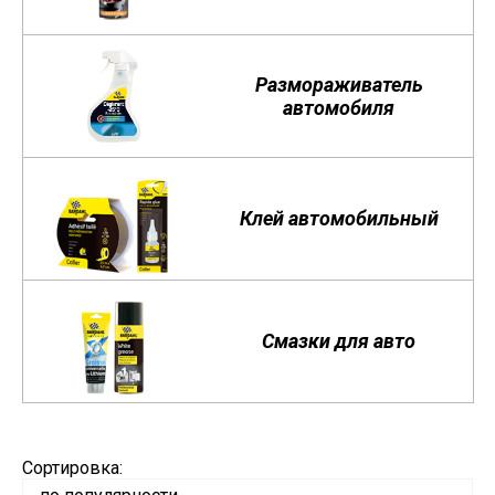
Размораживатель
автомобиля
Клей автомобильный
Смазки для авто
Сортировка: