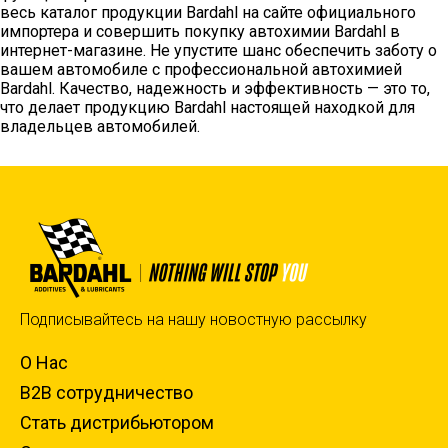
весь каталог продукции Bardahl на сайте официального
импортера и совершить покупку автохимии Bardahl в
интернет-магазине. Не упустите шанс обеспечить заботу о
вашем автомобиле с профессиональной автохимией
Bardahl. Качество, надежность и эффективность — это то,
что делает продукцию Bardahl настоящей находкой для
владельцев автомобилей.
Подписывайтесь на нашу новостную рассылку
О Нас
B2B сотрудничество
Стать дистрибьютором