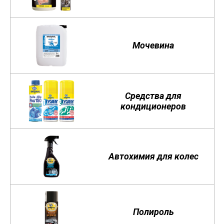
Мочевина
Средства для
кондиционеров
Автохимия для колес
Полироль