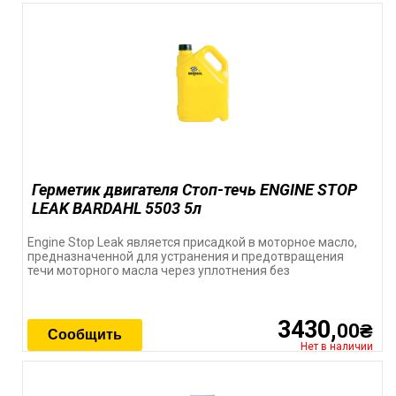
Герметик двигателя Стоп-течь ENGINE STOP
LEAK BARDAHL 5503 5л
Engine Stop Leak является присадкой в моторное масло,
предназначенной для устранения и предотвращения
течи моторного масла через уплотнения без
3430,
00₴
Сообщить
Нет в наличии