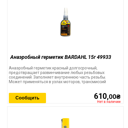
Анаэробный герметик BARDAHL 15г 49933
Анаэробный герметик красный долгосрочный,
предотвращает развинчивание любых резьбовых
соединений. Заполняет внутреннюю часть резьбы.
Может применяться в узлах моторов, трансмиссий
610,
00₴
Сообщить
Нет в наличии