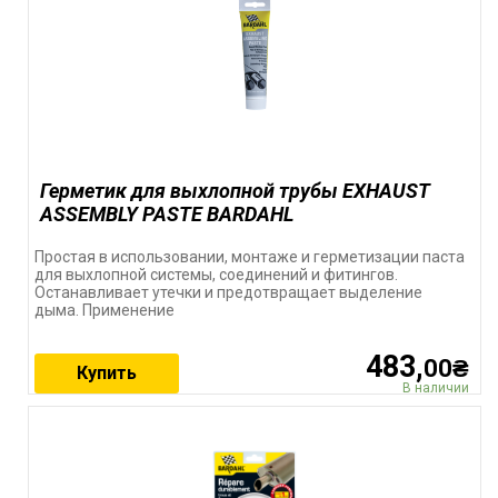
Герметик для выхлопной трубы EXHAUST
ASSEMBLY PASTE BARDAHL
Простая в использовании, монтаже и герметизации паста
для выхлопной системы, соединений и фитингов.
Останавливает утечки и предотвращает выделение
дыма. Применение
483,
00₴
Купить
В наличии