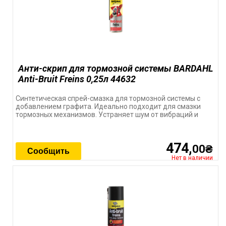
Анти-скрип для тормозной системы BARDAHL
Anti-Bruit Freins 0,25л 44632
Синтетическая спрей-смазка для тормозной системы с
добавлением графита. Идеально подходит для смазки
тормозных механизмов. Устраняет шум от вибраций и
474,
00₴
Сообщить
Нет в наличии