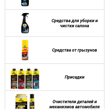
Средства для уборки и
чистки салона
Средства от грызунов
Присадки
Очистители деталей и
механизмов автомобиля