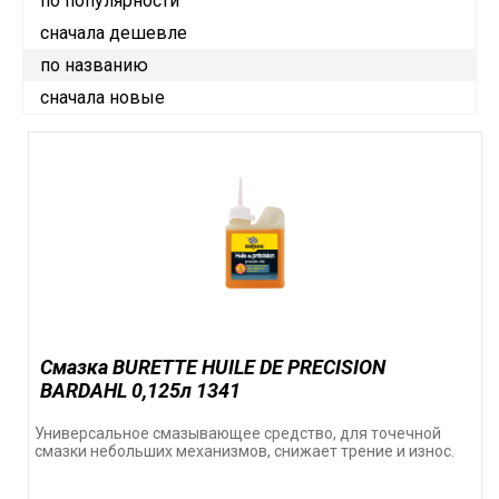
по популярности
сначала дешевле
по названию
сначала новые
Cмазка BURETTE HUILE DE PRECISION
BARDAHL 0,125л 1341
Универсальное смазывающее средство, для точечной
смазки небольших механизмов, снижает трение и износ.