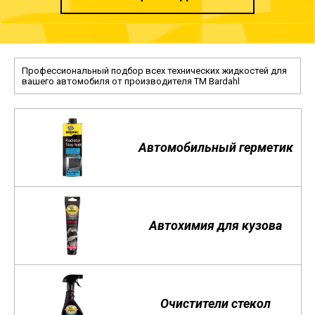
Профессиональный подбор всех технических жидкостей для
вашего автомобиля от производителя TM Bardahl
Автомобильный герметик
Автохимия для кузова
Очистители стекол