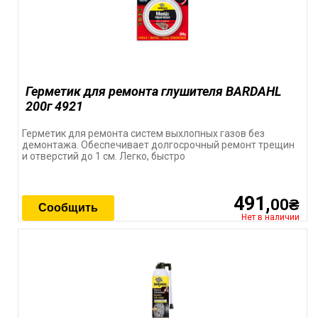
Герметик для ремонта глушителя BARDAHL
200г 4921
Герметик для ремонта систем выхлопных газов без
демонтажа. Обеспечивает долгосрочный ремонт трещин
и отверстий до 1 см. Легко, быстро
491,
00₴
Сообщить
Нет в наличии