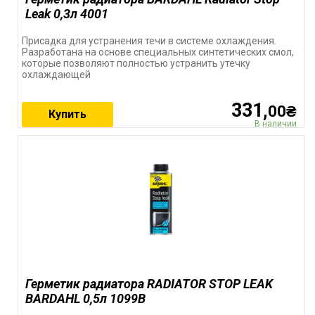
Leak 0,3л 4001
Присадка для устранения течи в системе охлаждения.
Разработана на основе специальных синтетических смол,
которые позволяют полностью устранить утечку
охлаждающей
331,
00₴
Купить
В наличии
Герметик радиатора RADIATOR STOP LEAK
BARDAHL 0,5л 1099B