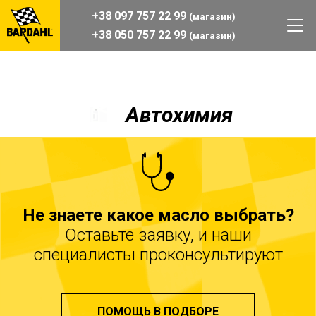
+38 097 757 22 99
(магазин)
+38 050 757 22 99
(магазин)
Автохимия
Не знаете какое масло выбрать?
Оставьте заявку, и наши
специалисты проконсультируют
ПОМОЩЬ В ПОДБОРЕ