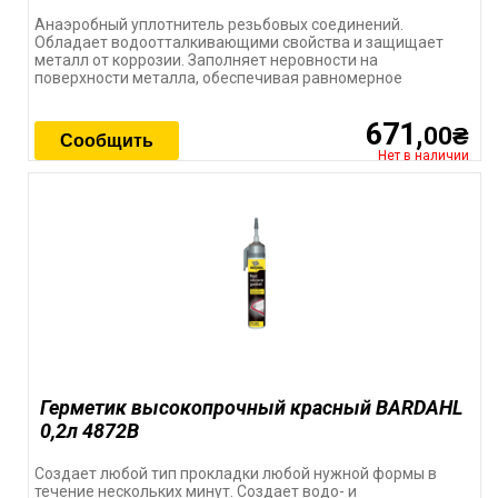
Анаэробный уплотнитель резьбовых соединений.
Обладает водоотталкивающими свойства и защищает
металл от коррозии. Заполняет неровности на
поверхности металла, обеспечивая равномерное
671,
00₴
Сообщить
Нет в наличии
Герметик высокопрочный красный BARDAHL
0,2л 4872В
Создает любой тип прокладки любой нужной формы в
течение нескольких минут. Создает водо- и