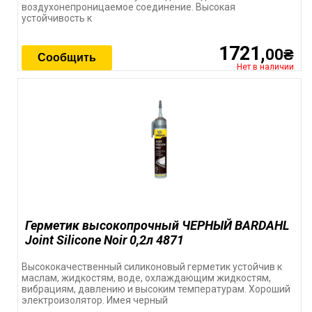
воздухонепроницаемое соединение. Высокая
устойчивость к
1721,
00₴
Сообщить
Нет в наличии
Герметик высокопрочный ЧЕРНЫЙ BARDAHL
Joint Silicone Noir 0,2л 4871
Высококачественный силиконовый герметик устойчив к
маслам, жидкостям, воде, охлаждающим жидкостям,
вибрациям, давлению и высоким температурам. Хороший
электроизолятор. Имея черный