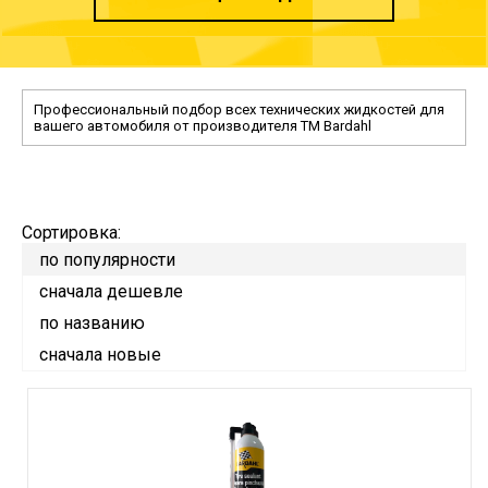
Профессиональный подбор всех технических жидкостей для
вашего автомобиля от производителя TM Bardahl
Сортировка:
по популярности
сначала дешевле
по названию
сначала новые