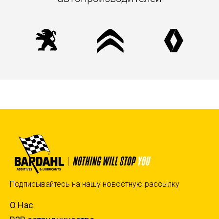
Подписывайтесь на нашу новостную рассылку
О Нас