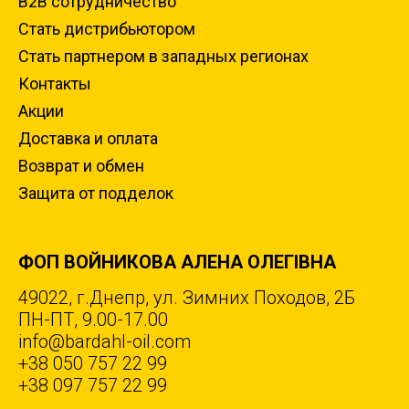
B2B сотрудничество
Стать дистрибьютором
Стать партнером в западных регионах
Контакты
Акции
Доставка и оплата
Возврат и обмен
Защита от подделок
ФОП ВОЙНИКОВА АЛЕНА ОЛЕГІВНА
49022, г.Днепр, ул. Зимних Походов, 2Б
ПН-ПТ, 9.00-17.00
info@bardahl-oil.com
+38 050 757 22 99
+38 097 757 22 99