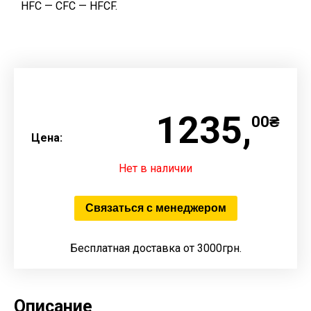
HFC — CFC — HFCF.
1235,
00₴
Цена:
Нет в наличии
Связаться с менеджером
Бесплатная доставка от 3000грн.
Описание