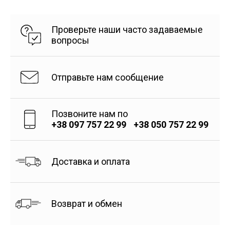
Проверьте наши часто задаваемые
вопросы
Отправьте нам сообщение
Позвоните нам по
+38 097 757 22 99
+38 050 757 22 99
Доставка и оплата
Возврат и обмен