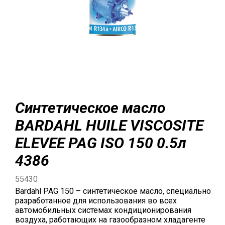
Синтетическое масло
BARDAHL HUILE VISCOSITE
ELEVEE PAG ISO 150 0.5л
4386
55430
Bardahl PAG 150 – синтетическое масло, специально
разработанное для использования во всех
автомобильных системах кондиционирования
воздуха, работающих на газообразном хладагенте