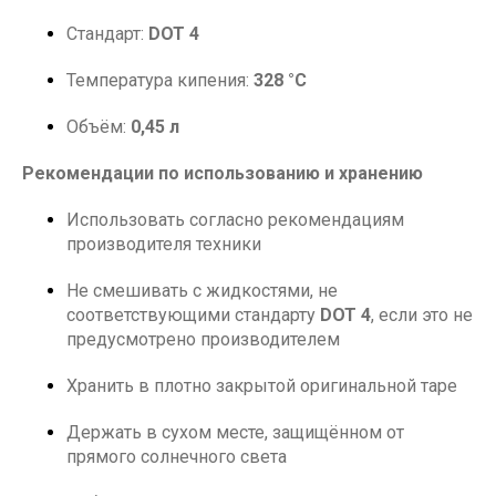
Стандарт:
DOT 4
Температура кипения:
328 °C
Объём:
0,45 л
Рекомендации по использованию и хранению
Использовать согласно рекомендациям
производителя техники
Не смешивать с жидкостями, не
соответствующими стандарту
DOT 4
, если это не
предусмотрено производителем
Хранить в плотно закрытой оригинальной таре
Держать в сухом месте, защищённом от
прямого солнечного света