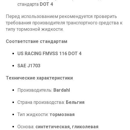
стандарта
DOT 4
Перед использованием рекомендуется проверить
требования производителя транспортного средства к
типу тормозной жидкости.
Соответствие стандартам
US RACING FMVSS 116 DOT 4
SAE J1703
Технические характеристики
Производитель:
Bardahl
Страна производства:
Бельгия
Тип жидкости:
тормозная
Основа:
синтетическая, гликолевая