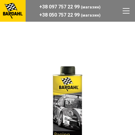
+38 097 757 22 99
(магазин)
+38 050 757 22 99
(магазин)