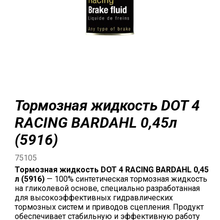
Тормозная жидкость DOT 4
RACING BARDAHL 0,45л
(5916)
75105
Тормозная жидкость DOT 4 RACING BARDAHL 0,45
л (5916)
— 100% синтетическая тормозная жидкость
на гликолевой основе, специально разработанная
для высокоэффективных гидравлических
тормозных систем и приводов сцепления. Продукт
обеспечивает стабильную и эффективную работу