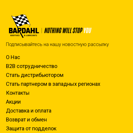
Подписывайтесь на нашу новостную рассылку
О Нас
B2B сотрудничество
Стать дистрибьютором
Стать партнером в западных регионах
Контакты
Акции
Доставка и оплата
Возврат и обмен
Защита от подделок