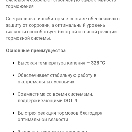
торможения.
Специальные ингибиторы в составе обеспечивают
защиту от коррозии, а оптимальный уровень
вязкости способствует быстрой и точной реакции
тормозной системы.
Основные преимущества
Высокая температура кипения —
328 °C
Обеспечивает стабильную работу в
экстремальных условиях
Совместима со всеми системами,
поддерживающими
DOT 4
Быстрая реакция тормозов благодаря
оптимальной вязкости
Защищает систему от коррозии