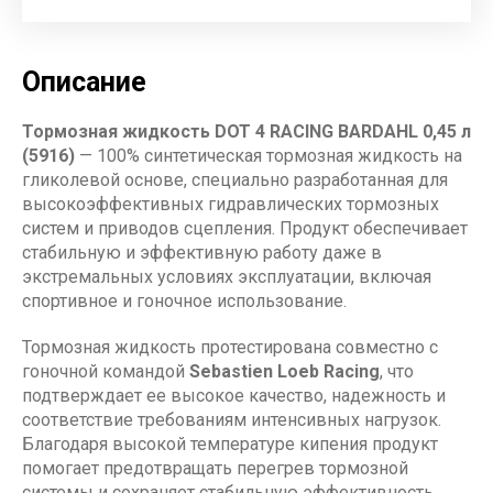
Описание
Тормозная жидкость DOT 4 RACING BARDAHL 0,45 л
(5916)
— 100% синтетическая тормозная жидкость на
гликолевой основе, специально разработанная для
высокоэффективных гидравлических тормозных
систем и приводов сцепления. Продукт обеспечивает
стабильную и эффективную работу даже в
экстремальных условиях эксплуатации, включая
спортивное и гоночное использование.
Тормозная жидкость протестирована совместно с
гоночной командой
Sebastien Loeb Racing
, что
подтверждает ее высокое качество, надежность и
соответствие требованиям интенсивных нагрузок.
Благодаря высокой температуре кипения продукт
помогает предотвращать перегрев тормозной
системы и сохраняет стабильную эффективность