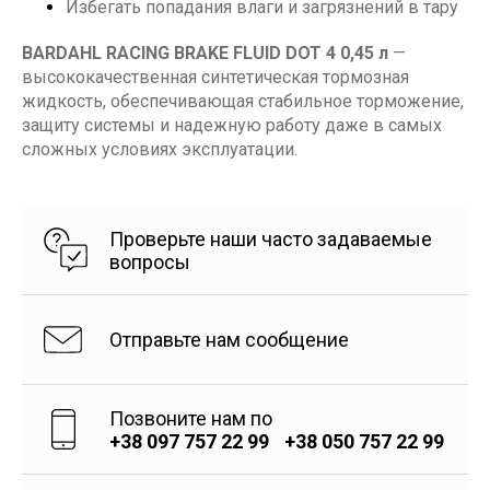
Избегать попадания влаги и загрязнений в тару
BARDAHL RACING BRAKE FLUID DOT 4 0,45 л
—
высококачественная синтетическая тормозная
жидкость, обеспечивающая стабильное торможение,
защиту системы и надежную работу даже в самых
сложных условиях эксплуатации.
Проверьте наши часто задаваемые
вопросы
Отправьте нам сообщение
Позвоните нам по
+38 097 757 22 99
+38 050 757 22 99