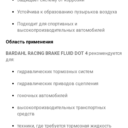
Устойчива к образованию пузырьков воздуха
Подходит для спортивных и
высокопроизводительных автомобилей
Область применения
BARDAHL RACING BRAKE FLUID DOT 4
рекомендуется
для:
гидравлических тормозных систем
гидравлических приводов сцепления
гоночных автомобилей
высокопроизводительных транспортных
средств
техники, где требуется тормозная жидкость