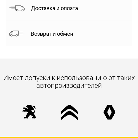
Доставка и оплата
Возврат и обмен
Имеет допуски к использованию от таких
автопроизводителей