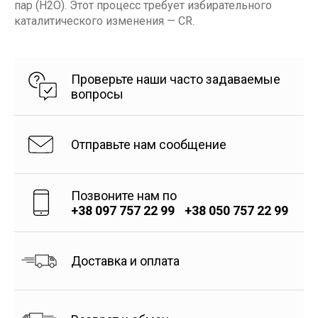
пар (H2O). Этот процесс требует избирательного
каталитического изменения — СR.
Проверьте наши часто задаваемые
вопросы
Отправьте нам сообщение
Позвоните нам по
+38 097 757 22 99
+38 050 757 22 99
Доставка и оплата