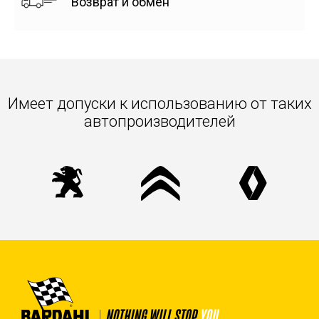
Возврат и обмен
Имеет допуски к использованию от таких
автопроизводителей