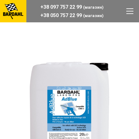
+38 097 757 22 99
(магазин)
+38 050 757 22 99
(магазин)