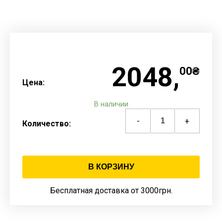
2048,
00₴
Цена:
В наличии
-
+
Количество:
В КОРЗИНУ
Бесплатная доставка от 3000грн.