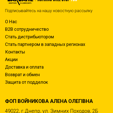
Подписывайтесь на нашу новостную рассылку
О Нас
B2B сотрудничество
Стать дистрибьютором
Стать партнером в западных регионах
Контакты
Акции
Доставка и оплата
Возврат и обмен
Защита от подделок
ФОП ВОЙНИКОВА АЛЕНА ОЛЕГІВНА
49022, г.Днепр, ул. Зимних Походов, 2Б