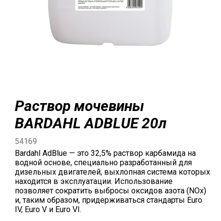
Раствор мочевины
BARDAHL ADBLUE 20л
54169
Bardahl AdBlue — это 32,5% раствор карбамида на
водной основе, специально разработанный для
дизельных двигателей, выхлопная система которых
находится в эксплуатации. Использование
позволяет сократить выбросы оксидов азота (NOx)
и, таким образом, придерживаться стандарты Euro
IV, Euro V и Euro VI.