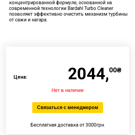
концентрированной формуле, основанной на
современной технологии Bardahl Turbo Cleaner
позволяет эффективно очистить механизм турбины
от сажи и нагара.
2044,
00₴
Цена:
Нет в наличии
Связаться с менеджером
Бесплатная доставка от 3000грн.