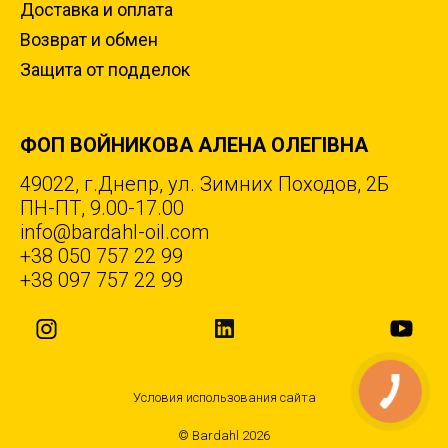
Доставка и оплата
Возврат и обмен
Защита от подделок
ФОП ВОЙНИКОВА АЛЕНА ОЛЕГІВНА
49022, г.Днепр, ул. Зимних Походов, 2Б
ПН-ПТ, 9.00-17.00
info@bardahl-oil.com
+38 050 757 22 99
+38 097 757 22 99
Условия использования сайта
© Bardahl 2026