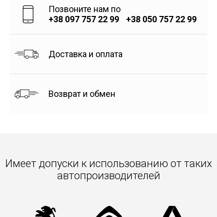
Позвоните нам по
+38 097 757 22 99
+38 050 757 22 99
Доставка и оплата
Возврат и обмен
Имеет допуски к использованию от таких
автопроизводителей