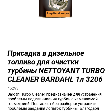
Присадка в дизельное
топливо для очистки
турбины NETTOYANT TURBO
CLEANER BARDAHL 1л 3206
46293
Bardahl Turbo Cleaner предназначен для устранения
проблемы подклинивания турбин с изменяемой
геометрией. Позволяет без разборки устранить
проблемы заедания лопаток турбины. Благодаря