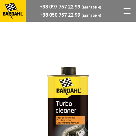
+38 097 757 22 99
(магазин)
+38 050 757 22 99
(магазин)