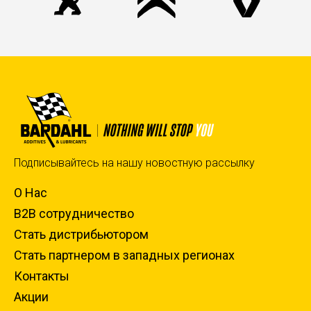
Подписывайтесь на нашу новостную рассылку
О Нас
B2B сотрудничество
Стать дистрибьютором
Стать партнером в западных регионах
Контакты
Акции