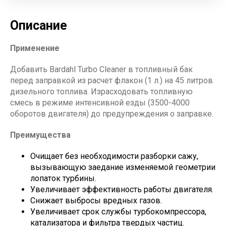
Описание
Применение
Добавить Bardahl Turbo Cleaner в топливный бак
перед заправкой из расчет флакон (1 л.) на 45 литров
дизельного топлива. Израсходовать топливную
смесь в режиме интенсивной езды (3500-4000
оборотов двигателя) до предупреждения о заправке.
Преимущества
Очищает без необходимости разборки сажу,
вызывающую заедание изменяемой геометрии
лопаток турбины.
Увеличивает эффективность работы двигателя.
Снижает выбросы вредных газов.
Увеличивает срок службы турбокомпрессора,
катализатора и фильтра твердых частиц.