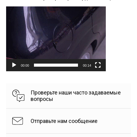
Видеоплеер
00:00
00:14
Проверьте наши часто задаваемые
вопросы
Отправьте нам сообщение