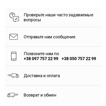
Проверьте наши часто задаваемые
вопросы
Отправьте нам сообщение
Позвоните нам по
+38 097 757 22 99
+38 050 757 22 99
Доставка и оплата
Возврат и обмен