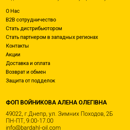
О Нас
B2B сотрудничество
Стать дистрибьютором
Стать партнером в западных регионах
Контакты
Акции
Доставка и оплата
Возврат и обмен
Защита от подделок
ФОП ВОЙНИКОВА АЛЕНА ОЛЕГІВНА
49022, г.Днепр, ул. Зимних Походов, 2Б
ПН-ПТ, 9.00-17.00
info@bardahl-oil.com