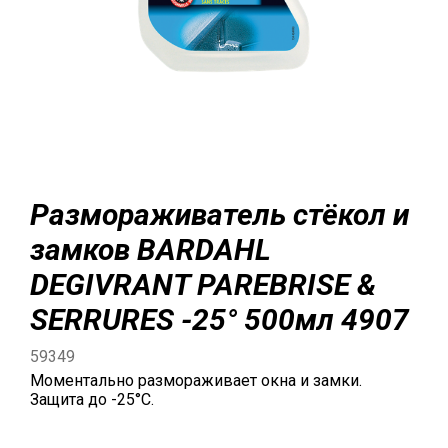
Размораживатель стёкол и
замков BARDAHL
DEGIVRANT PAREBRISE &
SERRURES -25° 500мл 4907
59349
Моментально размораживает окна и замки.
Защита до -25°C.