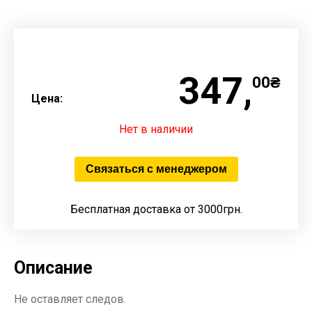
347,
00₴
Цена:
Нет в наличии
Связаться с менеджером
Бесплатная доставка от 3000грн.
Описание
Не оставляет следов.