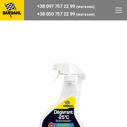
+38 097 757 22 99
(магазин)
+38 050 757 22 99
(магазин)