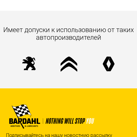
Имеет допуски к использованию от таких
автопроизводителей
Подписывайтесь на нашу новостную рассылку