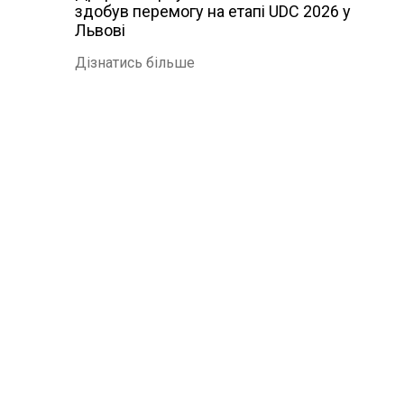
здобув перемогу на етапі UDC 2026 у
Львові
Дізнатись більше