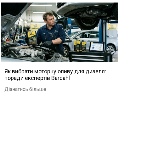
Як вибрати моторну оливу для дизеля:
поради експертів Bardahl
Дізнатись більше