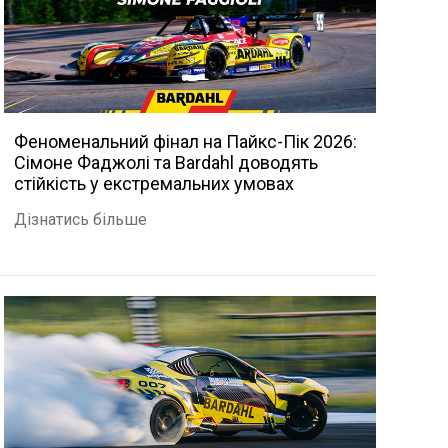
Феноменальний фінал на Пайкс-Пік 2026:
Сімоне Фаджолі та Bardahl доводять
стійкість у екстремальних умовах
Дізнатись більше