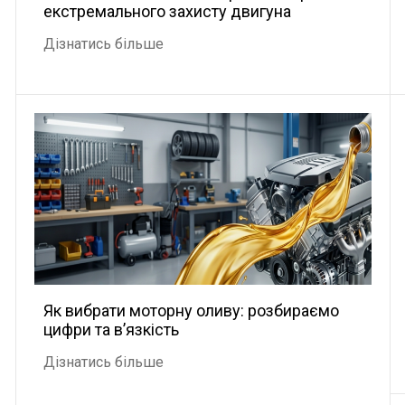
екстремального захисту двигуна
Дізнатись більше
Як вибрати моторну оливу: розбираємо
цифри та в’язкість
Дізнатись більше