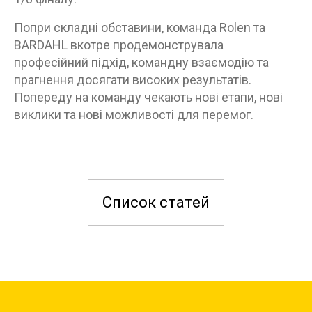
Попри складні обставини, команда Rolen та
BARDAHL вкотре продемонструвала
професійний підхід, командну взаємодію та
прагнення досягати високих результатів.
Попереду на команду чекають нові етапи, нові
виклики та нові можливості для перемог.
Список статей