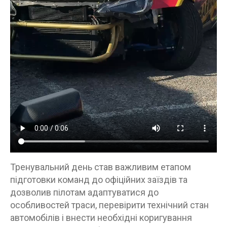
Тренувальний день став важливим етапом
підготовки команд до офіційних заїздів та
дозволив пілотам адаптуватися до
особливостей траси, перевірити технічний стан
автомобілів і внести необхідні коригування