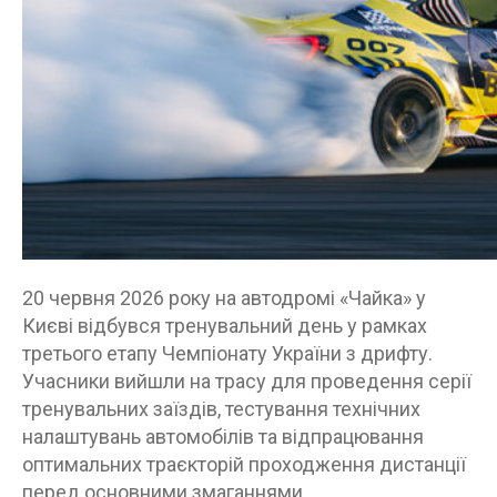
20 червня 2026 року на автодромі «Чайка» у
Києві відбувся тренувальний день у рамках
третього етапу Чемпіонату України з дрифту.
Учасники вийшли на трасу для проведення серії
тренувальних заїздів, тестування технічних
налаштувань автомобілів та відпрацювання
оптимальних траєкторій проходження дистанції
перед основними змаганнями.