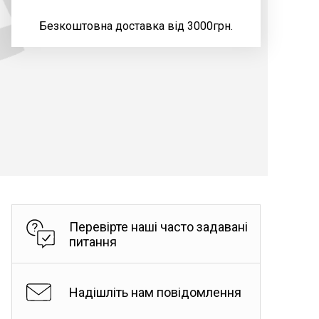
Безкоштовна доставка від 3000грн.
Перевірте наші часто задавані
питання
Надішліть нам повідомлення