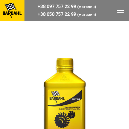
+38 097 757 22 99
(магазин)
+38 050 757 22 99
(магазин)