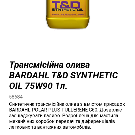
Трансмісійна олива
BARDAHL T&D SYNTHETIC
OIL 75W90 1л.
58684
Синтетична трансмісійна олива з вмістом присадок
BARDAHL POLAR PLUS-FULLERENE C60. Дозволяє
заощаджувати паливо. Розроблена для мастила
механічних коробок передач та диференціалів
легкових та вантажних автомобілів.