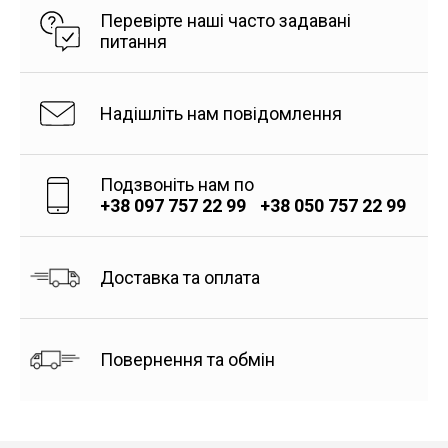
Перевірте наші часто задавані
питання
Надішліть нам повідомлення
Подзвоніть нам по
+38 097 757 22 99
+38 050 757 22 99
Доставка та оплата
Повернення та обмін