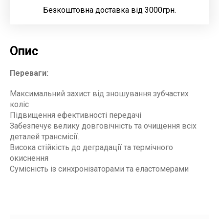
Безкоштовна доставка від 3000грн.
Опис
Переваги:
Максимальний захист від зношування зубчастих
коліс
Підвищення ефективності передачі
Забезпечує велику довговічність та очищення всіх
деталей трансмісії.
Висока стійкість до деградації та термічного
окиснення
Сумісність із синхронізаторами та еластомерами