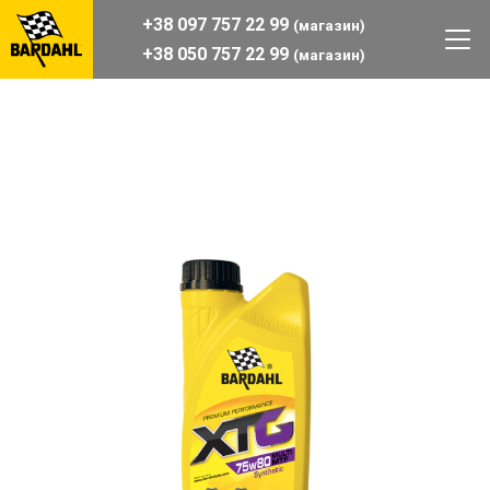
+38 097 757 22 99
(магазин)
+38 050 757 22 99
(магазин)