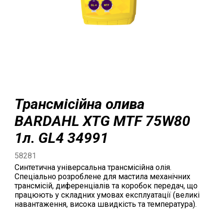
Трансмісійна олива
BARDAHL XTG MTF 75W80
1л. GL4 34991
58281
Синтетична універсальна трансмісійна олія.
Спеціально розроблене для мастила механічних
трансмісій, диференціалів та коробок передач, що
працюють у складних умовах експлуатації (великі
навантаження, висока швидкість та температура).