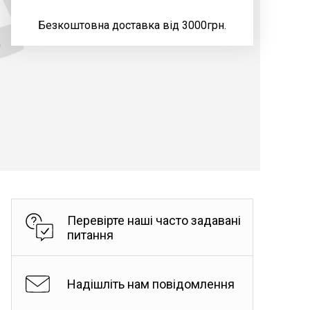
Безкоштовна доставка від 3000грн.
д
Перевірте наші часто задавані
питання
Надішліть нам повідомлення