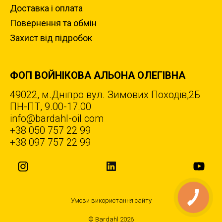
Доставка i оплата
Повернення та обмiн
Захист вiд пiдробок
ФОП ВОЙНІКОВА АЛЬОНА ОЛЕГІВНА
49022, м.Дніпро вул. Зимових Походiв,2Б
ПН-ПТ, 9.00-17.00
info@bardahl-oil.com
+38 050 757 22 99
+38 097 757 22 99
Умови використання сайту
© Bardahl 2026