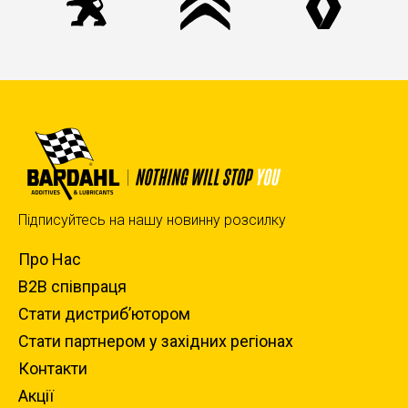
Підписуйтесь на нашу новинну розсилку
Про Нас
B2B співпраця
Стати дистриб’ютором
Стати партнером у західних регіонах
Контакти
Акції