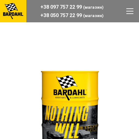
+38 097 757 22 99
(магазин)
+38 050 757 22 99
(магазин)