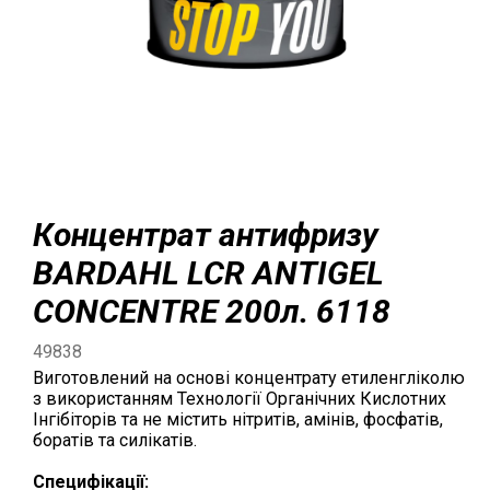
Концентрат антифризу
BARDAHL LCR ANTIGEL
CONCENTRE 200л. 6118
49838
Виготовлений на основі концентрату етиленгліколю
з використанням Технології Органічних Кислотних
Інгібіторів та не містить нітритів, амінів, фосфатів,
боратів та силікатів.
Специфікації: