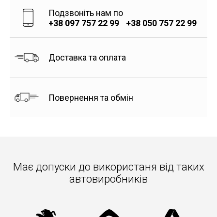
Подзвоніть нам по
+38 097 757 22 99
+38 050 757 22 99
Доставка та оплата
Повернення та обмін
Має допуски до використаня вiд таких
автовиробників