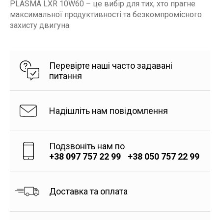
PLASMA LXR 10W60 – це вибір для тих, хто прагне
максимальної продуктивності та безкомпромісного
захисту двигуна.
Перевірте наші часто задавані
питання
Надішліть нам повідомлення
Подзвоніть нам по
+38 097 757 22 99
+38 050 757 22 99
Доставка та оплата