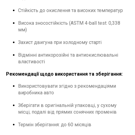
Стійкість до окислення та високих температур
Висока зносостійкість (ASTM 4-ball test: 0,338
мм)
Захист двигуна при холодному старті
Відмінні антикорозійні та антиокислювальні
властивості
Рекомендації щодо використання та зберігання:
Використовувати згідно з рекомендаціями
виробника авто
Зберігати в оригінальній упаковці, у сухому
місці, подалі від прямих сонячних променів
Термін зберігання: до 60 місяців