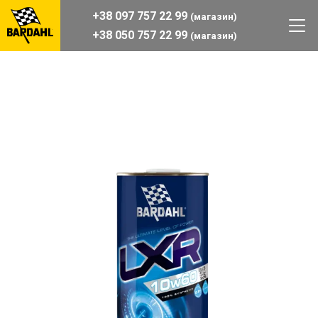
+38 097 757 22 99
(магазин)
+38 050 757 22 99
(магазин)