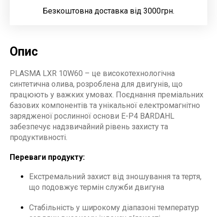
Безкоштовна доставка від 3000грн.
Опис
PLASMA LXR 10W60 – це високотехнологічна
синтетична олива, розроблена для двигунів, що
працюють у важких умовах. Поєднання преміальних
базових компонентів та унікальної електромагнітно
зарядженої рослинної основи E-P4 BARDAHL
забезпечує надзвичайний рівень захисту та
продуктивності.
Переваги продукту:
Екстремальний захист від зношування та тертя,
що подовжує термін служби двигуна
Стабільність у широкому діапазоні температур