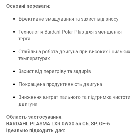
Основні переваги:
Ефективне змащування та захист від зносу
Технологія Bardahl Polar Plus для зменшення
тертя
Стабільна робота двигуна при високих і низьких
температурах
Захист від перегріву та задирів
Покращена продуктивність двигуна
Зниження витрат пального та підтримка чистоти
двигуна
Область застосування:
BARDAHL PLASMA LXR 0W30 5л C6, SP, GF-6
ідеально підходить для: