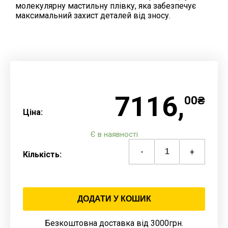
молекулярну мастильну плівку, яка забезпечує
максимальний захист деталей від зносу.
7116,
00₴
Ціна:
Є в наявності
-
+
Кількість:
ДОДАТИ У КОШИК
Безкоштовна доставка від 3000грн.