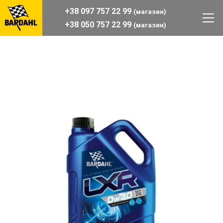
+38 097 757 22 99
(магазин)
+38 050 757 22 99
(магазин)