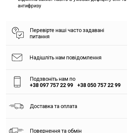
антифризу
Перевірте наші часто задавані
питання
Надішліть нам повідомлення
Подзвоніть нам по
+38 097 757 22 99
+38 050 757 22 99
Доставка та оплата
Повернення та обмін