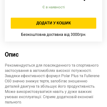
Є в наявності
ДОДАТИ У КОШИК
Безкоштовна доставка від 3000грн.
Опис
Рекомендується для повсякденного та спортивного
застосування в автомобілях високої потужності.
Завдяки ефективності формул Polar Plus та Fullerene
C60 значно знижує тертя, запобігає зношенню
деталей двигуна та збільшує його продуктивність.
Може використовуватися навіть у дуже важких
умовах експлуатації. Сприяє додатковій економії
пального.