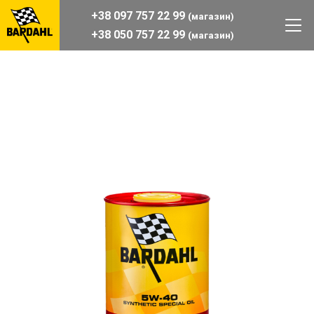
+38 097 757 22 99
(магазин)
+38 050 757 22 99
(магазин)