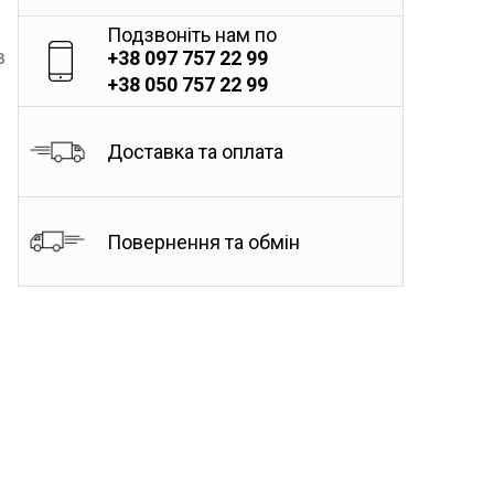
Подзвоніть нам по
в
+38 097 757 22 99
+38 050 757 22 99
Доставка та оплата
Повернення та обмін