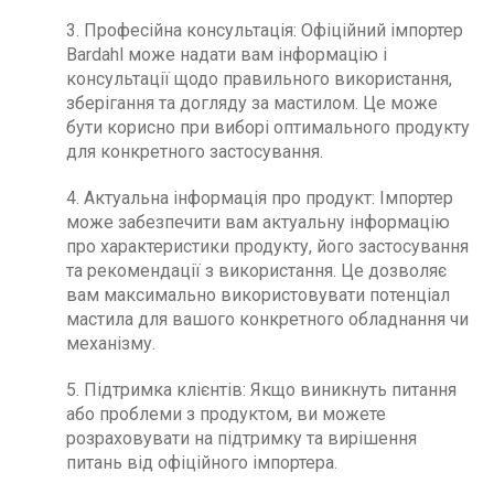
3. Професійна консультація: Офіційний імпортер
Bardahl може надати вам інформацію і
консультації щодо правильного використання,
зберігання та догляду за мастилом. Це може
бути корисно при виборі оптимального продукту
для конкретного застосування.
4. Актуальна інформація про продукт: Імпортер
може забезпечити вам актуальну інформацію
про характеристики продукту, його застосування
та рекомендації з використання. Це дозволяє
вам максимально використовувати потенціал
мастила для вашого конкретного обладнання чи
механізму.
5. Підтримка клієнтів: Якщо виникнуть питання
або проблеми з продуктом, ви можете
розраховувати на підтримку та вирішення
питань від офіційного імпортера.