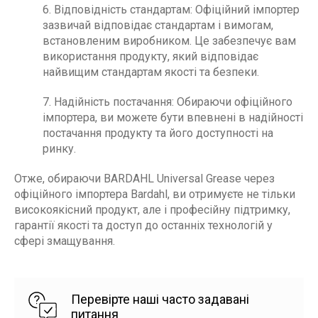
6. Відповідність стандартам: Офіційний імпортер
зазвичай відповідає стандартам і вимогам,
встановленим виробником. Це забезпечує вам
використання продукту, який відповідає
найвищим стандартам якості та безпеки.
7. Надійність постачання: Обираючи офіційного
імпортера, ви можете бути впевнені в надійності
постачання продукту та його доступності на
ринку.
Отже, обираючи BARDAHL Universal Grease через
офіційного імпортера Bardahl, ви отримуєте не тільки
високоякісний продукт, але і професійну підтримку,
гарантії якості та доступ до останніх технологій у
сфері змащування.
Перевірте наші часто задавані
питання