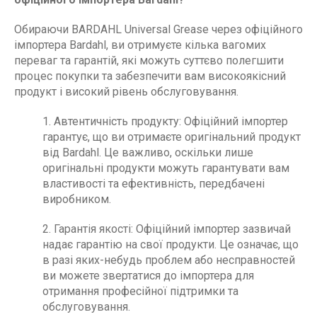
Обираючи BARDAHL Universal Grease через офіційного
імпортера Bardahl, ви отримуєте кілька вагомих
переваг та гарантій, які можуть суттєво полегшити
процес покупки та забезпечити вам високоякісний
продукт і високий рівень обслуговування.
1. Автентичність продукту: Офіційний імпортер
гарантує, що ви отримаєте оригінальний продукт
від Bardahl. Це важливо, оскільки лише
оригінальні продукти можуть гарантувати вам
властивості та ефективність, передбачені
виробником.
2. Гарантія якості: Офіційний імпортер зазвичай
надає гарантію на свої продукти. Це означає, що
в разі яких-небудь проблем або несправностей
ви можете звертатися до імпортера для
отримання професійної підтримки та
обслуговування.