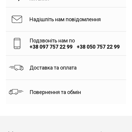
Надішліть нам повідомлення
Подзвоніть нам по
+38 097 757 22 99
+38 050 757 22 99
Доставка та оплата
Повернення та обмін