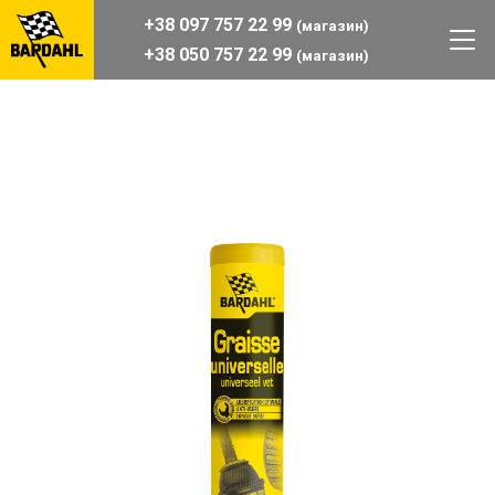
+38 097 757 22 99
(магазин)
+38 050 757 22 99
(магазин)