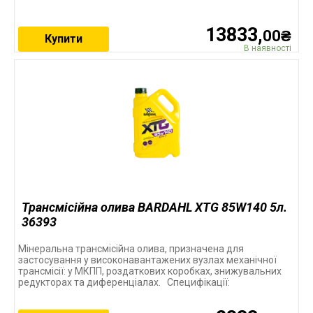
13833,
00₴
Купити
В наявності
Трансмісійна олива BARDAHL XTG 85W140 5л.
36393
Мінеральна трансмісійна олива, призначена для
застосування у високонавантажених вузлах механічної
трансмісії: у МКПП, роздаткових коробках, знижувальних
редукторах та диференціалах. Специфікації: