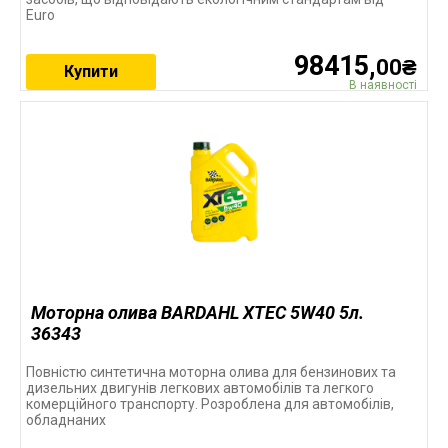
Euro
98415,
00₴
Купити
В наявності
Моторна олива BARDAHL XTEC 5W40 5л.
36343
Повністю синтетична моторна олива для бензинових та
дизельних двигунів легкових автомобілів та легкого
комерційного транспорту. Розроблена для автомобілів,
обладнаних