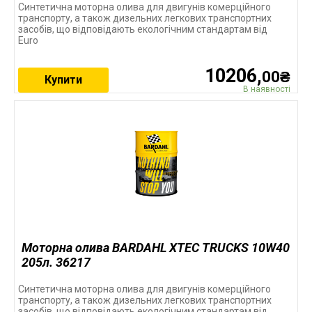
Синтетична моторна олива для двигунів комерційного
транспорту, а також дизельних легкових транспортних
засобів, що відповідають екологічним стандартам від
Euro
10206,
00₴
Купити
В наявності
Моторна олива BARDAHL XTEC TRUCKS 10W40
205л. 36217
Синтетична моторна олива для двигунів комерційного
транспорту, а також дизельних легкових транспортних
засобів, що відповідають екологічним стандартам від