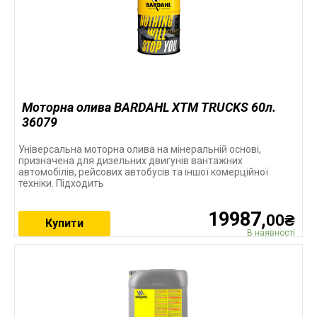
Моторна олива BARDAHL XTM TRUCKS 60л.
36079
Універсальна моторна олива на мінеральній основі,
призначена для дизельних двигунів вантажних
автомобілів, рейсових автобусів та іншої комерційної
техніки. Підходить
19987,
00₴
Купити
В наявності