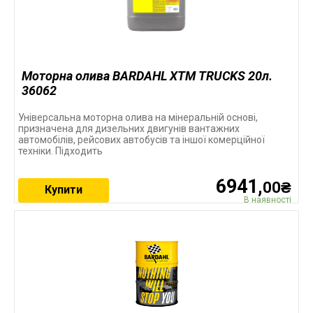
Моторна олива BARDAHL XTM TRUCKS 20л.
36062
Універсальна моторна олива на мінеральній основі,
призначена для дизельних двигунів вантажних
автомобілів, рейсових автобусів та іншої комерційної
техніки. Підходить
6941,
00₴
Купити
В наявності