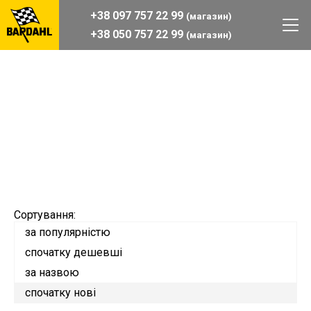
+38 097 757 22 99
(магазин)
+38 050 757 22 99
(магазин)
Сортування:
за популярністю
спочатку дешевші
за назвою
спочатку нові