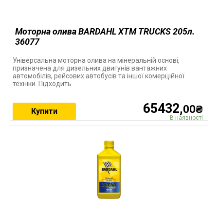
Моторна олива BARDAHL XTM TRUCKS 205л.
36077
Універсальна моторна олива на мінеральній основі,
призначена для дизельних двигунів вантажних
автомобілів, рейсових автобусів та іншої комерційної
техніки. Підходить
65432,
00₴
Купити
В наявності