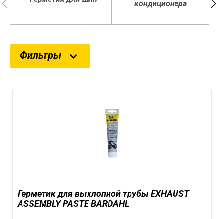
кондиционера
Фильтры
Фильтр
Герметик для выхлопной трубы EXHAUST
ASSEMBLY PASTE BARDAHL