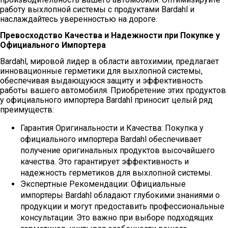
работу выхлопной системы с продуктами Bardahl и
наслаждайтесь уверенностью на дороге.
Превосходство Качества и Надежности при Покупке у
Официального Импортера
Bardahl, мировой лидер в области автохимии, предлагает
инновационные герметики для выхлопной системы,
обеспечивая выдающуюся защиту и эффективность
работы вашего автомобиля. Приобретение этих продуктов
у официального импортера Bardahl приносит целый ряд
преимуществ:
Гарантия Оригинальности и Качества: Покупка у
официального импортера Bardahl обеспечивает
получение оригинальных продуктов высочайшего
качества. Это гарантирует эффективность и
надежность герметиков для выхлопной системы.
Экспертные Рекомендации: Официальные
импортеры Bardahl обладают глубокими знаниями о
продукции и могут предоставить профессиональные
консультации. Это важно при выборе подходящих