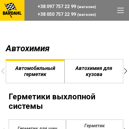
+38 097 757 22 99
(магазин)
+38 050 757 22 99
(магазин)
Автохимия
Автомобильный
Автохимия для
герметик
кузова
Герметики выхлопной
системы
Герметик
Герметик для шин