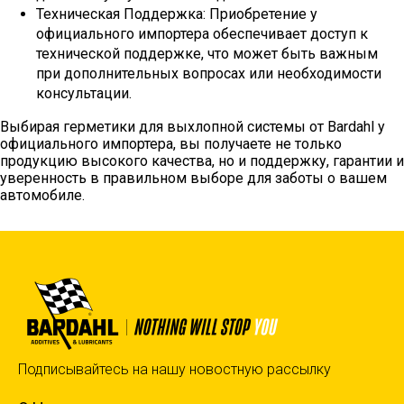
Техническая Поддержка: Приобретение у
официального импортера обеспечивает доступ к
технической поддержке, что может быть важным
при дополнительных вопросах или необходимости
консультации.
Выбирая герметики для выхлопной системы от Bardahl у
официального импортера, вы получаете не только
продукцию высокого качества, но и поддержку, гарантии и
уверенность в правильном выборе для заботы о вашем
автомобиле.
Подписывайтесь на нашу новостную рассылку