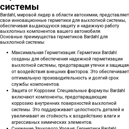
системы
Bardahl, мировой лидер в области автохимии, представляет
свои инновационные герметики для выхлопной системы,
обеспечивая выдающуюся защиту и надежную работу
выхлопных компонентов вашего автомобиля.
Основные преимущества герметиков Bardahl для
выхлопной системы:
Максимальная Герметизация: Герметики Bardahl
созданы для обеспечения надежной герметизации
выхлопной системы, предотвращая утечки и защищая
от воздействия внешних факторов. Это обеспечивает
оптимальную производительность и долгий срок
службы компонентов.
Защита от Коррозии: Специальные формулы Bardahl
включают компоненты, предотвращающие
коррозию внутренних поверхностей выхлопной
системы. Это поддерживает целостность деталей и
увеличивает их стойкость к воздействию влаги и
агрессивных химических элементов.
Снижение Звукового Уровня: Герметики Bardahl