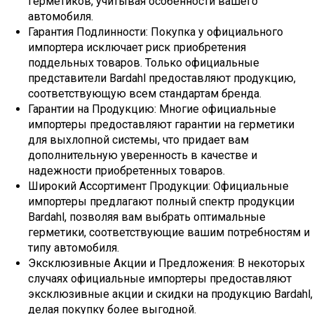
герметиков, учитывая особенности вашего
автомобиля.
Гарантия Подлинности: Покупка у официального
импортера исключает риск приобретения
поддельных товаров. Только официальные
представители Bardahl предоставляют продукцию,
соответствующую всем стандартам бренда.
Гарантии на Продукцию: Многие официальные
импортеры предоставляют гарантии на герметики
для выхлопной системы, что придает вам
дополнительную уверенность в качестве и
надежности приобретенных товаров.
Широкий Ассортимент Продукции: Официальные
импортеры предлагают полный спектр продукции
Bardahl, позволяя вам выбрать оптимальные
герметики, соответствующие вашим потребностям и
типу автомобиля.
Эксклюзивные Акции и Предложения: В некоторых
случаях официальные импортеры предоставляют
эксклюзивные акции и скидки на продукцию Bardahl,
делая покупку более выгодной.