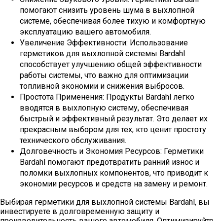
помогают снизить уровень шума в выхлопной
системе, обеспечивая более тихую и комфортную
эксплуатацию вашего автомобиля.
Увеличение Эффективности: Использование
герметиков для выхлопной системы Bardahl
способствует улучшению общей эффективности
работы системы, что важно для оптимизации
топливной экономии и снижения выбросов.
Простота Применения: Продукты Bardahl легко
вводятся в выхлопную систему, обеспечивая
быстрый и эффективный результат. Это делает их
прекрасным выбором для тех, кто ценит простоту
технического обслуживания.
Долговечность и Экономия Ресурсов: Герметики
Bardahl помогают предотвратить ранний износ и
поломки выхлопных компонентов, что приводит к
экономии ресурсов и средств на замену и ремонт.
Выбирая герметики для выхлопной системы Bardahl, вы
инвестируете в долговременную защиту и
производительность вашего автомобиля. Оптимизируйте