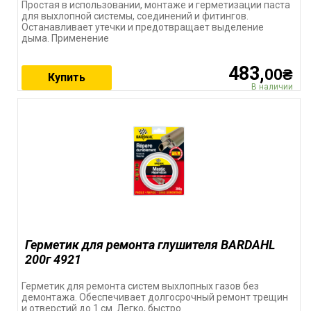
Простая в использовании, монтаже и герметизации паста
для выхлопной системы, соединений и фитингов.
Останавливает утечки и предотвращает выделение
дыма. Применение
483,
00₴
Купить
В наличии
Герметик для ремонта глушителя BARDAHL
200г 4921
Герметик для ремонта систем выхлопных газов без
демонтажа. Обеспечивает долгосрочный ремонт трещин
и отверстий до 1 см. Легко, быстро