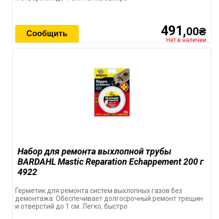
491,
00₴
Сообщить
Нет в наличии
Набор для ремонта выхлопной трубы
BARDAHL Mastic Reparation Echappement 200 г
4922
Герметик для ремонта систем выхлопных газов без
демонтажа. Обеспечивает долгосрочный ремонт трещин
и отверстий до 1 см. Легко, быстро