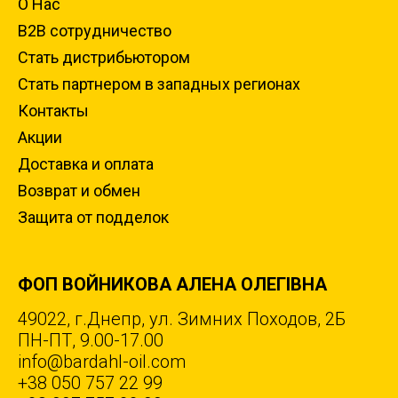
О Нас
B2B сотрудничество
Стать дистрибьютором
Стать партнером в западных регионах
Контакты
Акции
Доставка и оплата
Возврат и обмен
Защита от подделок
ФОП ВОЙНИКОВА АЛЕНА ОЛЕГІВНА
49022, г.Днепр, ул. Зимних Походов, 2Б
ПН-ПТ, 9.00-17.00
info@bardahl-oil.com
+38 050 757 22 99