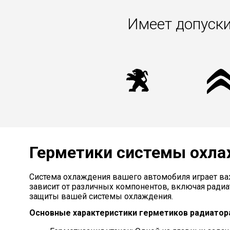
Имеет допуски
Герметики системы охла
Система охлаждения вашего автомобиля играет в
зависит от различных компонентов, включая радиа
защиты вашей системы охлаждения.
Основные характеристики герметиков радиатора