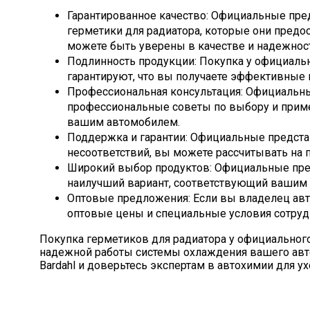
Гарантированное качество: Официальные пред
герметики для радиатора, которые они пред
можете быть уверены в качестве и надежнос
Подлинность продукции: Покупка у официальн
гарантируют, что вы получаете эффективные 
Профессиональная консультация: Официальны
профессиональные советы по выбору и примен
вашим автомобилем.
Поддержка и гарантии: Официальные представ
несоответствий, вы можете рассчитывать на
Широкий выбор продуктов: Официальные пред
наилучший вариант, соответствующий вашим п
Оптовые предложения: Если вы владелец авт
оптовые цены и специальные условия сотруд
Покупка герметиков для радиатора у официального
надежной работы системы охлаждения вашего авто
Bardahl и доверьтесь экспертам в автохимии для у