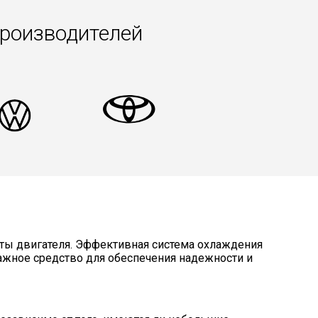
производителей
ты двигателя. Эффективная система охлаждения
важное средство для обеспечения надежности и