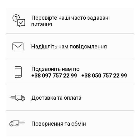
Перевірте наші часто задавані
питання
Надішліть нам повідомлення
Подзвоніть нам по
+38 097 757 22 99
+38 050 757 22 99
Доставка та оплата
Повернення та обмін