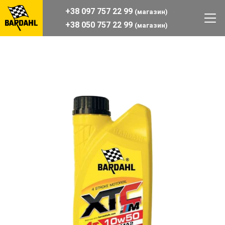
+38 097 757 22 99
(магазин)
+38 050 757 22 99
(магазин)