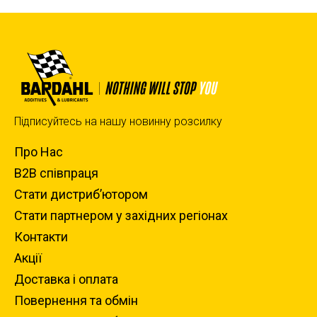
Підписуйтесь на нашу новинну розсилку
Про Нас
B2B співпраця
Стати дистриб’ютором
Стати партнером у західних регіонах
Контакти
Акції
Доставка i оплата
Повернення та обмiн