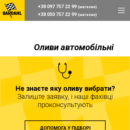
+38 097 757 22 99
(магазин)
+38 050 757 22 99
(магазин)
Оливи автомобільнi
Не знаєте яку оливу вибрати?
Залиште заявку, і наші фахівці
проконсультують
ДОПОМОГА У ПІДБОРІ