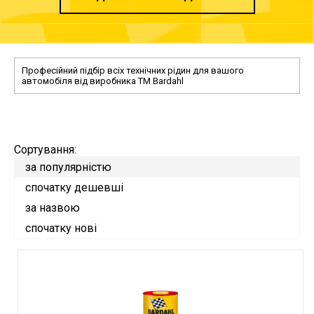
Професійний підбір всіх технічних рідин для вашого
автомобіля від виробника TM Bardahl
Сортування:
за популярністю
спочатку дешевші
за назвою
спочатку нові